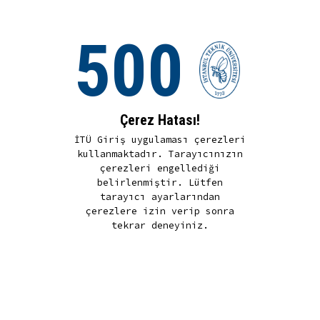
500
Çerez Hatası!
İTÜ Giriş uygulaması çerezleri
kullanmaktadır. Tarayıcınızın
çerezleri engellediği
belirlenmiştir. Lütfen
tarayıcı ayarlarından
çerezlere izin verip sonra
tekrar deneyiniz.